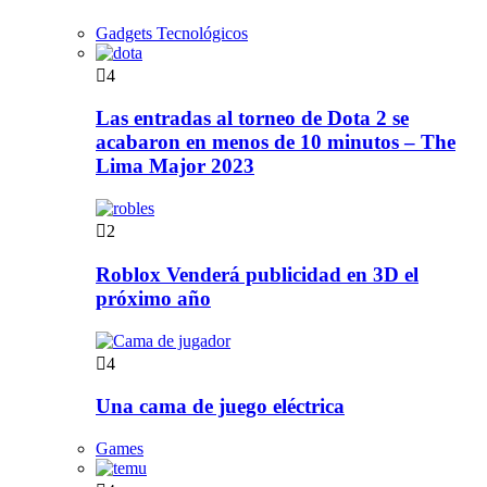
Gadgets Tecnológicos
4
Las entradas al torneo de Dota 2 se
acabaron en menos de 10 minutos – The
Lima Major 2023
2
Roblox Venderá publicidad en 3D el
próximo año
4
Una cama de juego eléctrica
Games