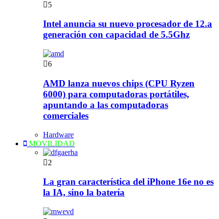
5
Intel anuncia su nuevo procesador de 12.a
generación con capacidad de 5.5Ghz
6
AMD lanza nuevos chips (CPU Ryzen
6000) para computadoras portátiles,
apuntando a las computadoras
comerciales
Hardware
MOVILIDAD
2
La gran característica del iPhone 16e no es
la IA, sino la batería