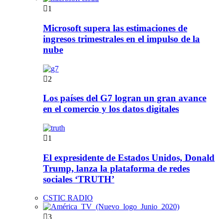
1
Microsoft supera las estimaciones de
ingresos trimestrales en el impulso de la
nube
2
Los países del G7 logran un gran avance
en el comercio y los datos digitales
1
El expresidente de Estados Unidos, Donald
Trump, lanza la plataforma de redes
sociales ‘TRUTH’
CSTIC RADIO
3