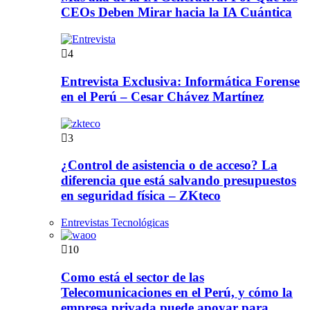
CEOs Deben Mirar hacia la IA Cuántica
4
Entrevista Exclusiva: Informática Forense
en el Perú – Cesar Chávez Martínez
3
¿Control de asistencia o de acceso? La
diferencia que está salvando presupuestos
en seguridad física – ZKteco
Entrevistas Tecnológicas
10
Como está el sector de las
Telecomunicaciones en el Perú, y cómo la
empresa privada puede apoyar para