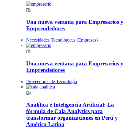
5
Una nueva ventana para Empresarios y
Emprendedores
Necesidades Tecnológicas (Empresas)
5
Una nueva ventana para Empresarios y
Emprendedores
Proveedores de Tecnología
4
Analítica e Inteligencia Artificial: La
fórmula de Cala Analytics para
transformar organizaciones en Perú y
América Latina