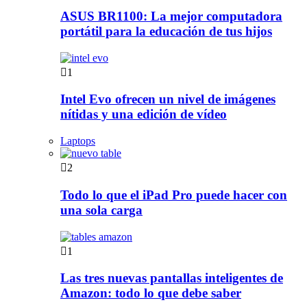
ASUS BR1100: La mejor computadora
portátil para la educación de tus hijos
1
Intel Evo ofrecen un nivel de imágenes
nítidas y una edición de vídeo
Laptops
2
Todo lo que el iPad Pro puede hacer con
una sola carga
1
Las tres nuevas pantallas inteligentes de
Amazon: todo lo que debe saber