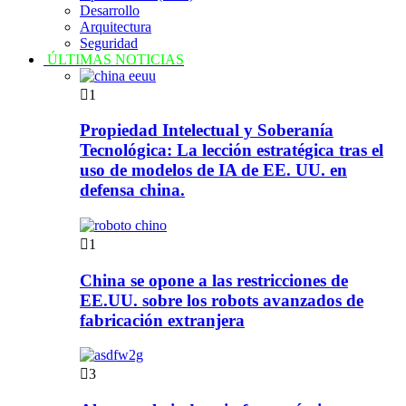
Desarrollo
Arquitectura
Seguridad
ÚLTIMAS NOTICIAS
1
Propiedad Intelectual y Soberanía
Tecnológica: La lección estratégica tras el
uso de modelos de IA de EE. UU. en
defensa china.
1
China se opone a las restricciones de
EE.UU. sobre los robots avanzados de
fabricación extranjera
3