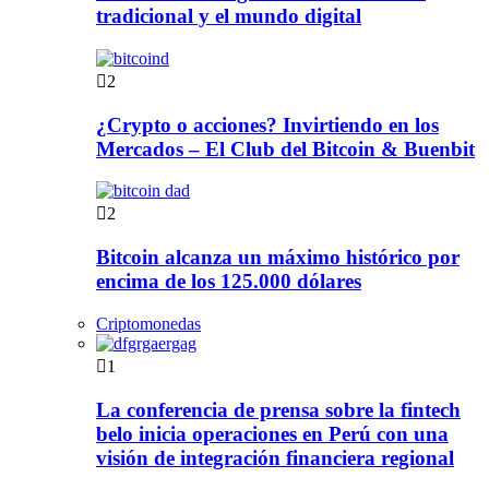
tradicional y el mundo digital
2
¿Crypto o acciones? Invirtiendo en los
Mercados – El Club del Bitcoin & Buenbit
2
Bitcoin alcanza un máximo histórico por
encima de los 125.000 dólares
Criptomonedas
1
La conferencia de prensa sobre la fintech
belo inicia operaciones en Perú con una
visión de integración financiera regional