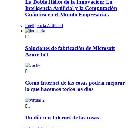
La Doble Hélice de la Innovación: La
Inteligencia Artificial y la Computación
Cuántica en el Mundo Empresarial.
Inteligencia Artificial
1
Soluciones de fabricación de Microsoft
Azure IoT
1
Cómo Internet de las cosas podría mejorar
lo que hacemos todos los días
1
Un día con Internet de las cosas