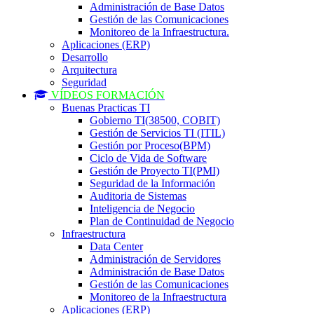
Administración de Base Datos
Gestión de las Comunicaciones
Monitoreo de la Infraestructura.
Aplicaciones (ERP)
Desarrollo
Arquitectura
Seguridad
VÍDEOS FORMACIÓN
Buenas Practicas TI
Gobierno TI(38500, COBIT)
Gestión de Servicios TI (ITIL)
Gestión por Proceso(BPM)
Ciclo de Vida de Software
Gestión de Proyecto TI(PMI)
Seguridad de la Información
Auditoria de Sistemas
Inteligencia de Negocio
Plan de Continuidad de Negocio
Infraestructura
Data Center
Administración de Servidores
Administración de Base Datos
Gestión de las Comunicaciones
Monitoreo de la Infraestructura
Aplicaciones (ERP)